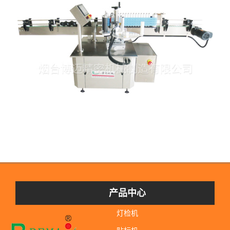
产品中心
灯检机