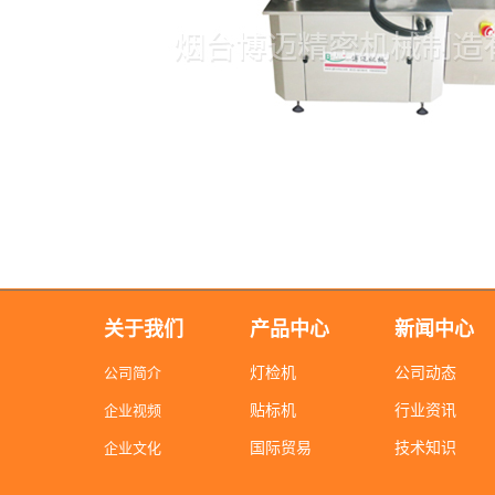
关于我们
产品中心
新闻中心
公司简介
灯检机
公司动态
企业视频
贴标机
行业资讯
企业文化
国际贸易
技术知识