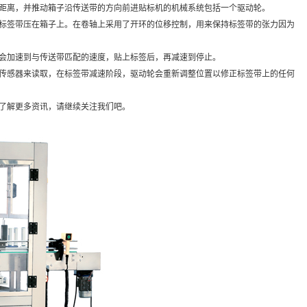
距离，并推动箱子沿传送带的方向前进贴标机的机械系统包括一个驱动轮。
标签带压在箱子上。在卷轴上采用了开环的位移控制，用来保持标签带的张力因为
会加速到与传送带匹配的速度，贴上标签后，再减速到停止。
传感器来读取，在标签带减速阶段，驱动轮会重新调整位置以修正标签带上的任何
了解更多资讯，请继续关注我们吧。