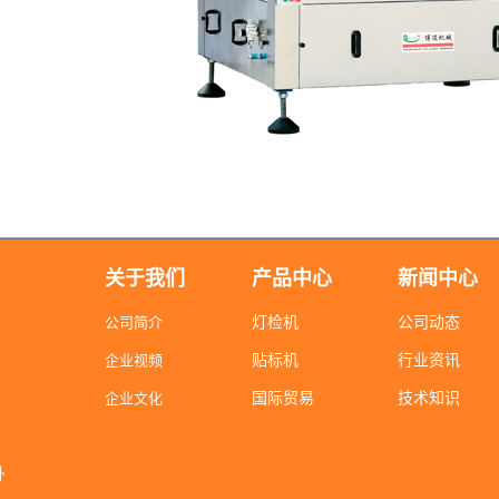
关于我们
产品中心
新闻中心
公司简介
灯检机
公司动态
企业视频
贴标机
行业资讯
企业文化
国际贸易
技术知识
卧